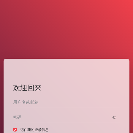
欢迎回来
记住我的登录信息