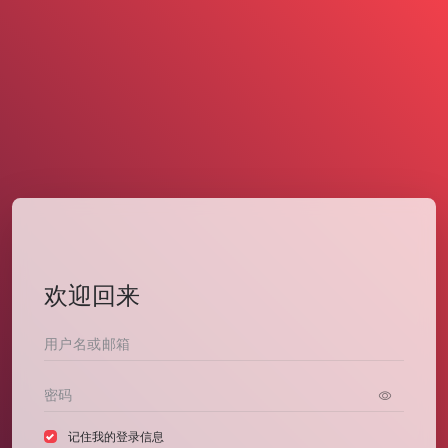
欢迎回来
记住我的登录信息