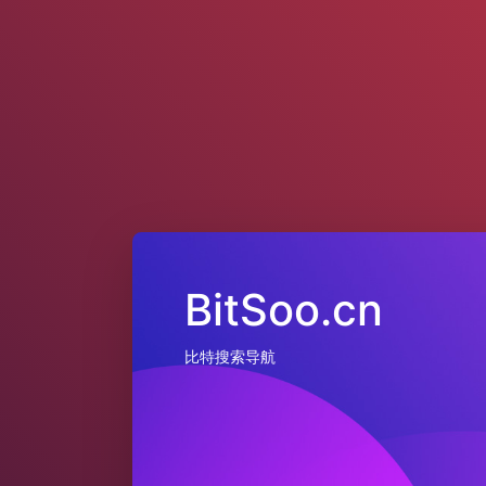
BitSoo.cn
比特搜索导航