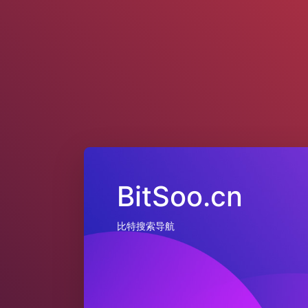
BitSoo.cn
比特搜索导航