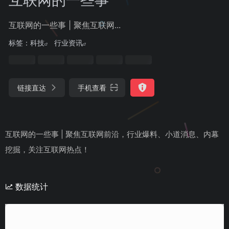
互联网的一些事 | 聚焦互联网...
标签：
科技
行业资讯
链接直达
手机查看
互联网的一些事 | 聚焦互联网前沿，行业爆料、小道消息、内幕
挖掘，关注互联网热点！
数据统计