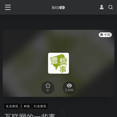
中国
0
2,393
生活资讯
科技
行业资讯
互联网的一些事