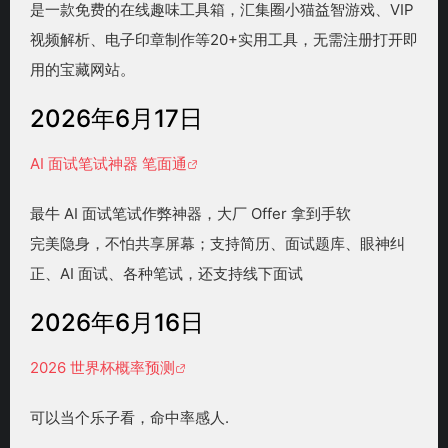
是一款免费的在线趣味工具箱，汇集圈小猫益智游戏、VIP
视频解析、电子印章制作等20+实用工具，无需注册打开即
用的宝藏网站。
2026年6月17日
AI 面试笔试神器 笔面通
最牛 AI 面试笔试作弊神器，大厂 Offer 拿到手软
完美隐身，不怕共享屏幕；支持简历、面试题库、眼神纠
正、AI 面试、各种笔试，还支持线下面试
2026年6月16日
2026 世界杯概率预测
可以当个乐子看，命中率感人.