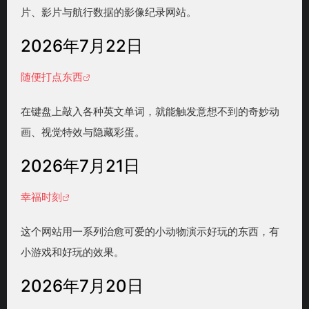
片、影片与航行数据的影像纪录网站。
2026年7月22日
随便打点东西
在键盘上敲入各种英文单词，就能触发意想不到的奇妙动
画、视觉特效与隐藏彩蛋。
2026年7月21日
幸福时刻
这个网站用一系列治愈可爱的小动物演示好玩的东西，有
小游戏和好玩的效果。
2026年7月20日