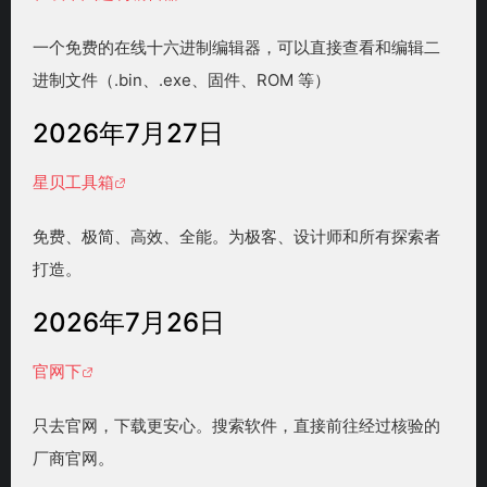
一个免费的在线十六进制编辑器，可以直接查看和编辑二
进制文件（.bin、.exe、固件、ROM 等）
2026年7月27日
星贝工具箱
免费、极简、高效、全能。为极客、设计师和所有探索者
打造。
2026年7月26日
官网下
只去官网，下载更安心。搜索软件，直接前往经过核验的
厂商官网。