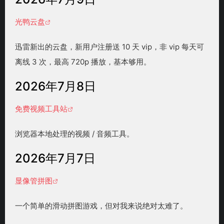
光鸭云盘
迅雷新出的云盘，新用户注册送 10 天 vip，非 vip 每天可
离线 3 次，最高 720p 播放，基本够用。
2026年7月8日
免费视频工具站
浏览器本地处理的视频 / 音频工具。
2026年7月7日
显像管拼图
一个简单的滑动拼图游戏，但对我来说绝对太难了。