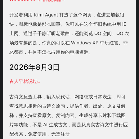
开发者利用 Kimi Agent 打造了这个网页，点进去加载很
快，图标也像是那么回事。你可以在这个怀旧系统中用 IE
上网、通过千千静听听老歌曲，还能浏览 QQ 空间、QQ 农
场最有趣的是，你真的可以在 Windows XP 中玩红警、罪
恶都市，并且不怎么占用你的电脑资源。
2026年8月3日
古人早就说过
古诗文反查工具，输入现代话、网络梗或日常表达，即可
查找意思相近的古诗文原句，提供作者、出处、原文及解
释，并支持查看原文、复制内容、生成分享卡片和下载图
片等功能，不是 AI 生成古文，而是从真实古诗文中进行匹
配检索，免费使用，无需注册