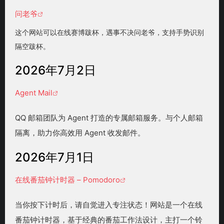
问老爷
这个网站可以在线赛博跋杯，遇事不决问老爷，支持手势识别
隔空跋杯。
2026年7月2日
Agent Mail
QQ 邮箱团队为 Agent 打造的专属邮箱服务。与个人邮箱
隔离，助力你高效用 Agent 收发邮件。
2026年7月1日
在线番茄钟计时器 – Pomodoro
当你按下计时后，请自觉进入专注状态！网站是一个在线
番茄钟计时器，基于经典的番茄工作法设计，主打一个铃