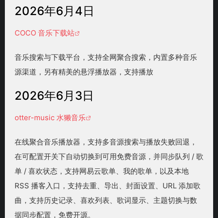
2026年6月4日
COCO 音乐下载站
音乐搜索与下载平台，支持全网聚合搜索，内置多种音乐
源渠道，另有精美的悬浮播放器，支持播放
2026年6月3日
otter-music 水獭音乐
在线聚合音乐播放器，支持多音源搜索与播放失败回退，
在可配置开关下自动切换到可用免费音源，并同步队列 / 歌
单 / 喜欢状态，支持网易云歌单、我的歌单，以及本地
RSS 播客入口，支持去重、导出、封面设置、URL 添加歌
曲，支持历史记录、喜欢列表、歌词显示、主题切换与数
据同步配置，免费开源。