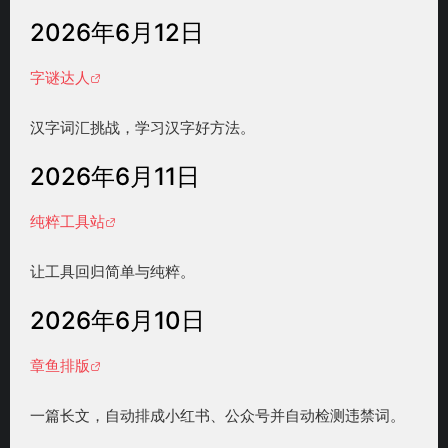
2026年6月12日
字谜达人
汉字词汇挑战，学习汉字好方法。
2026年6月11日
纯粹工具站
让工具回归简单与纯粹。
2026年6月10日
章鱼排版
一篇长文，自动排成小红书、公众号并自动检测违禁词。