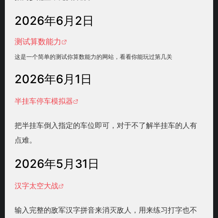
2026年6月2日
测试算数能力
这是一个简单的测试你算数能力的网站，看看你能玩过第几关
2026年6月1日
半挂车停车模拟器
把半挂车倒入指定的车位即可，对于不了解半挂车的人有
点难。
2026年5月31日
汉字太空大战
输入完整的敌军汉字拼音来消灭敌人，用来练习打字也不