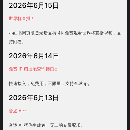
2026年6月15日
世界杯直播
小红书网页版登录后支持 4K 免费观看世界杯直播视频，支
持回看。
2026年6月14日
免费 IP 归属地查询接口
快速接入，免费用，不限量，支持全球 ip。
2026年6月13日
音述 AI
音述 AI 帮你生成独一无二的专属配乐。