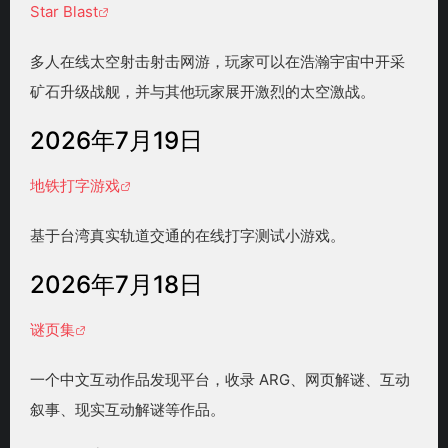
Star Blast
多人在线太空射击射击网游，玩家可以在浩瀚宇宙中开采
矿石升级战舰，并与其他玩家展开激烈的太空激战。
2026年7月19日
地铁打字游戏
基于台湾真实轨道交通的在线打字测试小游戏。
2026年7月18日
谜页集
一个中文互动作品发现平台，收录 ARG、网页解谜、互动
叙事、现实互动解谜等作品。