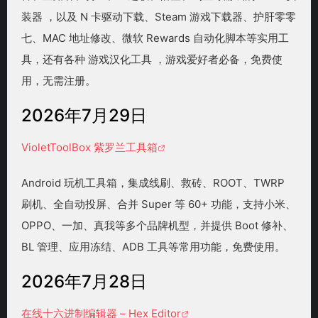
装器 ，以及 N 卡驱动下载、Steam 游戏下载器、护肝零零
七、MAC 地址修改、微软 Rewards 自动化脚本等实用工
具，还有各种 游戏汉化工具 ，游戏爱好者必备，免费使
用，无需注册。
2026年7月29日
VioletToolBox 紫罗兰工具箱
Android 玩机工具箱，集成线刷、救砖、ROOT、TWRP
刷机、全自动投屏、合并 Super 等 60+ 功能，支持小米、
OPPO、一加、真我等多个品牌机型，并提供 Boot 修补、
BL 管理、应用冻结、ADB 工具等常用功能，免费使用。
2026年7月28日
在线十六进制编辑器 – Hex Editor