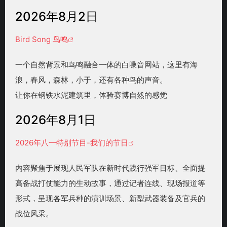
2026年8月2日
Bird Song 鸟鸣
一个自然背景和鸟鸣融合一体的白噪音网站，这里有海
浪，春风，森林，小于，还有各种鸟的声音。
让你在钢铁水泥建筑里，体验赛博自然的感觉
2026年8月1日
2026年八一特别节目-我们的节日
内容聚焦于展现人民军队在新时代践行强军目标、全面提
高备战打仗能力的生动故事，通过记者连线、现场报道等
形式，呈现各军兵种的演训场景、新型武器装备及官兵的
战位风采。