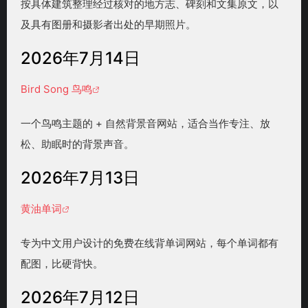
按具体建筑整理经过核对的地方志、碑刻和文集原文，以
及具有图册和摄影者出处的早期照片。
2026年7月14日
Bird Song 鸟鸣
一个鸟鸣主题的 + 自然背景音网站，适合当作专注、放
松、助眠时的背景声音。
2026年7月13日
黄油单词
专为中文用户设计的免费在线背单词网站，每个单词都有
配图，比硬背快。
2026年7月12日