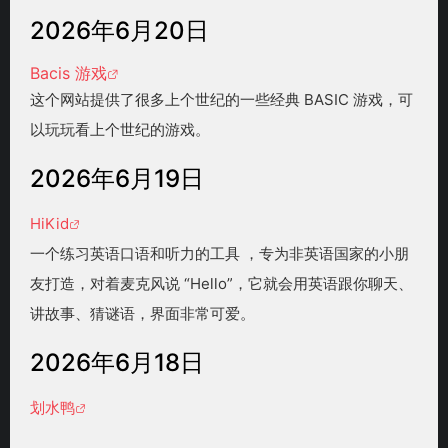
2026年6月20日
Bacis 游戏
这个网站提供了很多上个世纪的一些经典 BASIC 游戏，可
以玩玩看上个世纪的游戏。
2026年6月19日
HiKid
一个练习英语口语和听力的工具 ，专为非英语国家的小朋
友打造，对着麦克风说 “Hello”，它就会用英语跟你聊天、
讲故事、猜谜语，界面非常可爱。
2026年6月18日
划水鸭