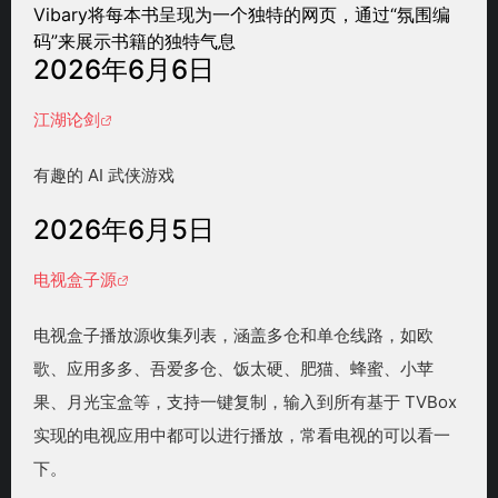
Vibary将每本书呈现为一个独特的网页，通过“氛围编
码”来展示书籍的独特气息
2026年6月6日
江湖论剑
有趣的 AI 武侠游戏
2026年6月5日
电视盒子源
电视盒子播放源收集列表，涵盖多仓和单仓线路，如欧
歌、应用多多、吾爱多仓、饭太硬、肥猫、蜂蜜、小苹
果、月光宝盒等，支持一键复制，输入到所有基于 TVBox
实现的电视应用中都可以进行播放，常看电视的可以看一
下。