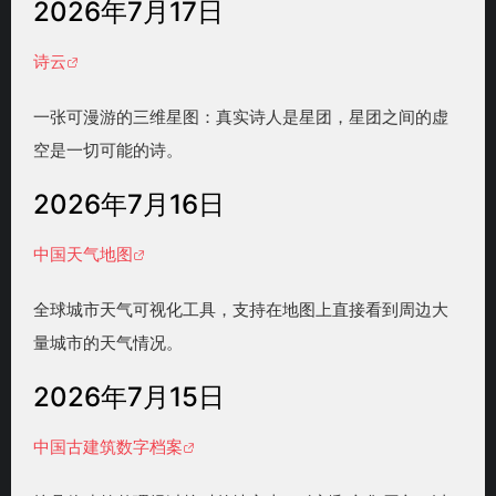
2026年7月17日
诗云
一张可漫游的三维星图：真实诗人是星团，星团之间的虚
空是一切可能的诗。
2026年7月16日
中国天气地图
全球城市天气可视化工具，支持在地图上直接看到周边大
量城市的天气情况。
2026年7月15日
中国古建筑数字档案