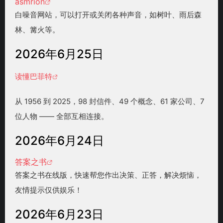
asmrion
白噪音网站，可以打开或关闭各种声音，如树叶、雨后森
林、篝火等。
2026年6月25日
读懂巴菲特
从 1956 到 2025，98 封信件、49 个概念、61 家公司、7
位人物 —— 全部互相连接。
2026年6月24日
答案之书
答案之书在线版，快速帮您作出决策、正答，解决烦恼，
友情提示仅供娱乐！
2026年6月23日