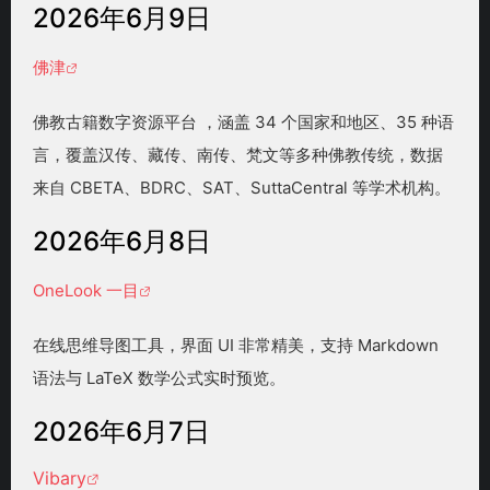
2026年6月9日
佛津
佛教古籍数字资源平台 ，涵盖 34 个国家和地区、35 种语
言，覆盖汉传、藏传、南传、梵文等多种佛教传统，数据
来自 CBETA、BDRC、SAT、SuttaCentral 等学术机构。
2026年6月8日
OneLook 一目
在线思维导图工具，界面 UI 非常精美，支持 Markdown
语法与 LaTeX 数学公式实时预览。
2026年6月7日
Vibary