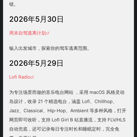
错。
2026年5月30日
周末自驾逃离计划
输入出发城市，探索你的驾车逃离范围。
2026年5月29日
Lofi Radio
为专注场景而做的音乐电台网站 ，采用 macOS 风格灵动
岛设计，收录 21 个精选电台，涵盖 Lofi、Chillhop、
Jazz、Classical、Hip-Hop、Ambient 等多种风格，打开
网页即可收听，支持 Lofi Girl B 站直播流，支持 FLV/HLS
自动兜底，还可记录每日专注时长和睡眠定时，完全免