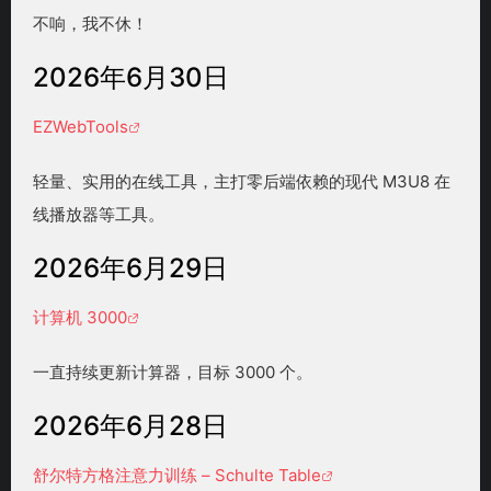
不响，我不休！
2026年6月30日
EZWebTools
轻量、实用的在线工具，主打零后端依赖的现代 M3U8 在
线播放器等工具。
2026年6月29日
计算机 3000
一直持续更新计算器，目标 3000 个。
2026年6月28日
舒尔特方格注意力训练 – Schulte Table