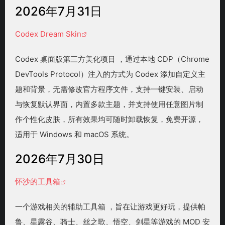
2026年7月31日
Codex Dream Skin
Codex 桌面版第三方美化项目 ，通过本地 CDP（Chrome
DevTools Protocol）注入的方式为 Codex 添加自定义主
题和背景，无需修改官方程序文件，支持一键安装、启动
与恢复默认界面，内置多款主题，并支持使用任意图片制
作个性化皮肤，所有效果均可随时卸载恢复，免费开源，
适用于 Windows 和 macOS 系统。
2026年7月30日
怀沙的工具箱
一个游戏相关的辅助工具箱 ，旨在让游戏更好玩，提供帕
鲁、星露谷、骑士、丝之歌、悟空、剑星等游戏的 MOD 安