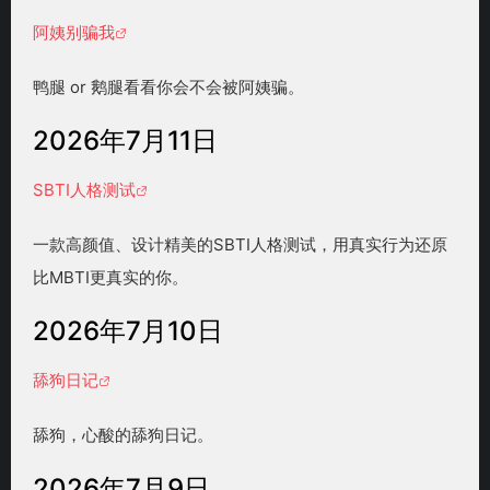
阿姨别骗我
鸭腿 or 鹅腿看看你会不会被阿姨骗。
2026年7月11日
SBTI人格测试
一款高颜值、设计精美的SBTI人格测试，用真实行为还原
比MBTI更真实的你。
2026年7月10日
舔狗日记
舔狗，心酸的舔狗日记。
2026年7月9日