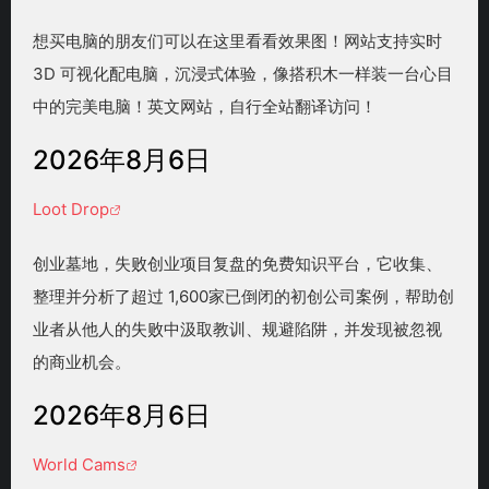
想买电脑的朋友们可以在这里看看效果图！网站支持实时
3D 可视化配电脑，沉浸式体验，像搭积木一样装一台心目
中的完美电脑！英文网站，自行全站翻译访问！
2026年8月6日
Loot Drop
创业墓地，失败创业项目复盘的免费知识平台，它收集、
整理并分析了超过 1,600家已倒闭的初创公司案例，帮助创
业者从他人的失败中汲取教训、规避陷阱，并发现被忽视
的商业机会。
2026年8月6日
World Cams