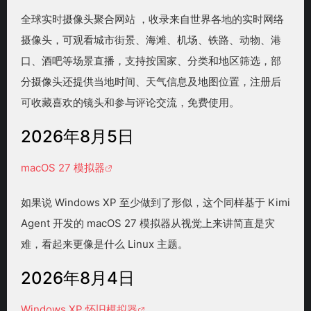
全球实时摄像头聚合网站 ，收录来自世界各地的实时网络
摄像头，可观看城市街景、海滩、机场、铁路、动物、港
口、酒吧等场景直播，支持按国家、分类和地区筛选，部
分摄像头还提供当地时间、天气信息及地图位置，注册后
可收藏喜欢的镜头和参与评论交流，免费使用。
2026年8月5日
macOS 27 模拟器
如果说 Windows XP 至少做到了形似，这个同样基于 Kimi
Agent 开发的 macOS 27 模拟器从视觉上来讲简直是灾
难，看起来更像是什么 Linux 主题。
2026年8月4日
Windows XP 怀旧模拟器