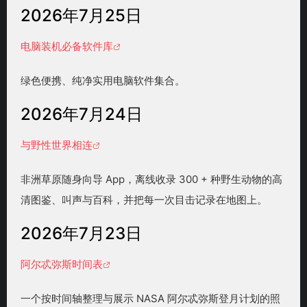
2026年7月25日
电脑装机必备软件库
绿色便携、纯净实用电脑软件集合。
2026年7月24日
与野性世界相连
非洲草原随身向导 App，离线收录 300 + 种野生动物的高
清图鉴、叫声与百科，并把每一次目击记录在地图上。
2026年7月23日
阿尔忒弥斯时间表
一个按时间轴整理与展示 NASA 阿尔忒弥斯登月计划的照