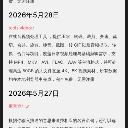
费，无需注册
2026年5月28日
tools.video
在线音视频处理工具 ，提供压缩、转码、裁剪、变速、裁
切、合并、旋转、静音、截图、转 GIF 以及音频提取、转
换、合并等功能，覆盖日常视频处理与基础剪辑需求，支
持 MP4、MKV、AVI、FLAC、WAV 等主流格式，并可处
理高达 50GB 的大文件甚至 4K、8K 视频素材，所有数据
均在本地浏览器中完成，完全免费，无需注册
2026年5月27日
据意查句
根据你输入描述的意思来查找相应的名言名句，还可以选