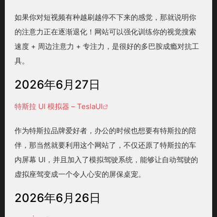
如果你对短视频有种越刷越停不下来的感觉，那就说明你
的注意力正在逐渐退化！网站可以强化训练你的视觉搜索
速度 + 周边注意力 + 专注力，是很好的多巴胺成瘾对抗工
具。
2026年6月27日
特斯拉 UI 模拟器 – TeslaUI
作为特斯拉品牌爱好者，办公的时候也想要有特斯拉的陪
伴，那当然就要利用这个网站了，不仅还原了特斯拉的车
内屏幕 UI，并且加入了模拟驾驶系统，能够让自动驾驶的
虚拟座驾变成一个令人心安的屏保桌宠。
2026年6月26日