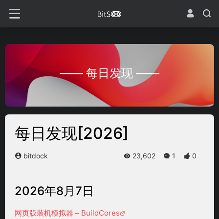
—— 每日发现 ——
每日发现[2026]
bitdock
23,602
1
0
2026年8月7日
网页版装机模拟器 – BuildCores