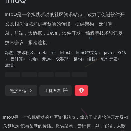
InfoQ是一个实践驱动的社区资讯站点，致力于促进软件开
发及相关领域知识与创新的传播。提供架构，云计算，
AI，前端，大数据，Java，软件开发，编程等技术资讯及
技术会议，搭建连接...
标签：
技术社区
.net
ai
InfoQ
InfoQ中文站
java
SOA
云计算
前端
开源
极客邦
架构
编程
软件开发
运维
链接直达
手机查看
InfoQ是一个实践驱动的社区资讯站点，致力于促进软件开发及相
关领域知识与创新的传播。提供架构，云计算，AI，前端，大数