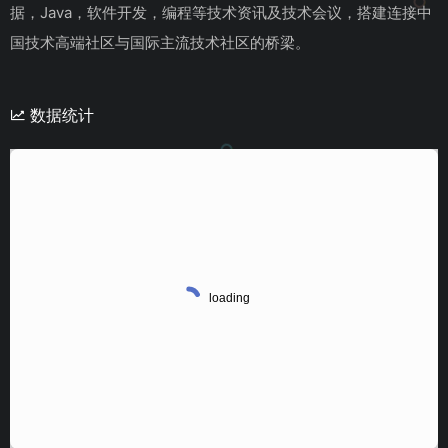
据，Java，软件开发，编程等技术资讯及技术会议，搭建连接中
国技术高端社区与国际主流技术社区的桥梁。
数据统计