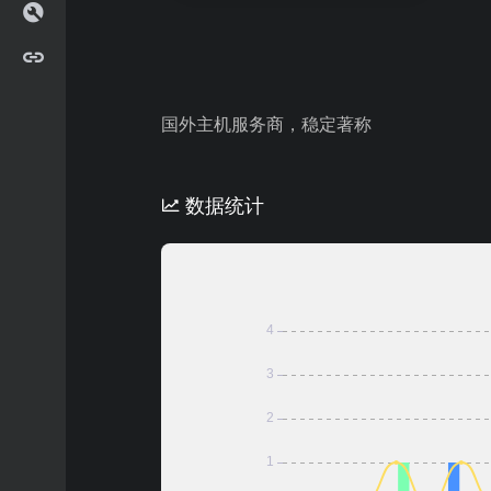
国外主机服务商，稳定著称
数据统计