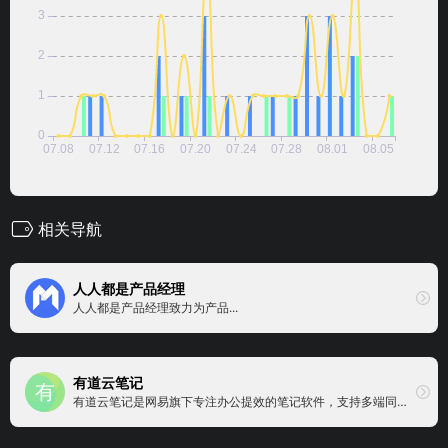
相关导航
人人都是产品经理
人人都是产品经理致力为产品...
有道云笔记
有道云笔记是网易旗下专注办公提效的笔记软件，支持多端同步，用户可以随时随地对线上资料进行编辑、分享以及协同