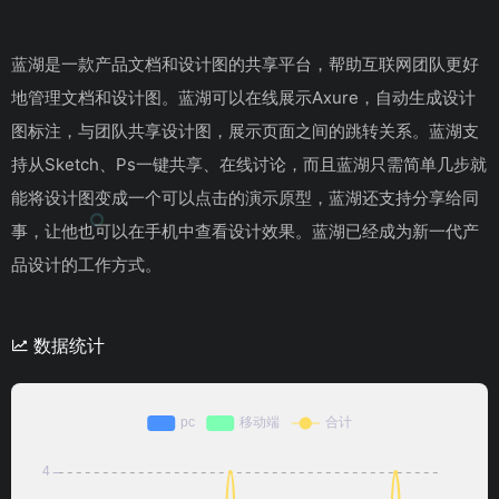
蓝湖是一款产品文档和设计图的共享平台，帮助互联网团队更好
地管理文档和设计图。蓝湖可以在线展示Axure，自动生成设计
图标注，与团队共享设计图，展示页面之间的跳转关系。蓝湖支
持从Sketch、Ps一键共享、在线讨论，而且蓝湖只需简单几步就
能将设计图变成一个可以点击的演示原型，蓝湖还支持分享给同
事，让他也可以在手机中查看设计效果。蓝湖已经成为新一代产
品设计的工作方式。
数据统计