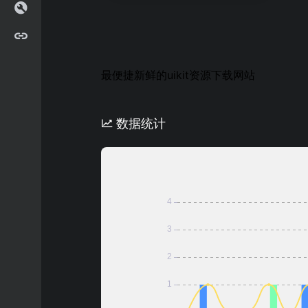
最便捷新鲜的uikit资源下载网站
数据统计