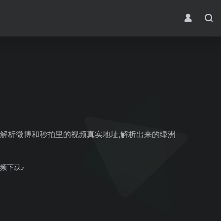
解析微博和秒拍里的视频真实地址,解析出来的绿洲
频下载