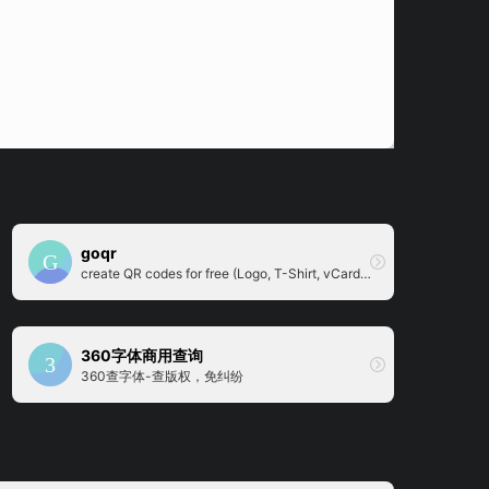
goqr
create QR codes for free (Logo, T-Shirt, vCard, EPS)
360字体商用查询
360查字体-查版权，免纠纷