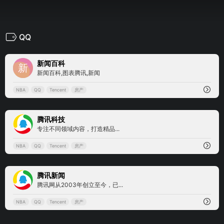
QQ
0
新闻百科
新闻百科,图表腾讯,新闻
NBA
QQ
Tencent
房产
0
腾讯科技
专注不同领域内容，打造精品...
NBA
QQ
Tencent
房产
0
腾讯新闻
腾讯网从2003年创立至今，已...
NBA
QQ
Tencent
房产