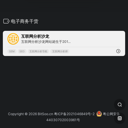
电子商务干货
0
互联网分析沙龙
互联网分析沙龙网站诞生于201...
SEM
SEO
互联网分析导航
互联网分析师
Copyright © 2026
BitSoo.cn
粤ICP备2021046849号-2
粤公网安备
44030702003961号