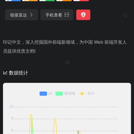
链接直达
手机查看
印记中文，深入挖掘国外前端新领域，为中国 Web 前端开发人
员提供优质文档!
数据统计