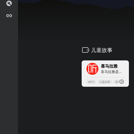
儿童故事
5
喜马拉雅
喜马拉雅是专业的音频分享平...
MP3
儿童故事
喜马拉雅
有