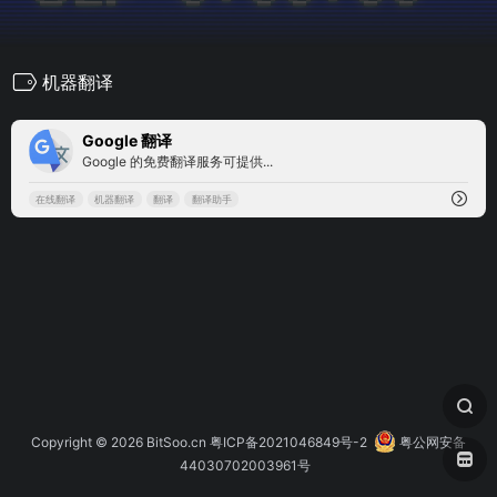
机器翻译
15
Google 翻译
Google 的免费翻译服务可提供...
在线翻译
机器翻译
翻译
翻译助手
Copyright © 2026
BitSoo.cn
粤ICP备2021046849号-2
粤公网安备
44030702003961号