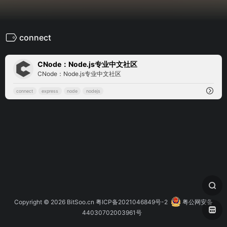
connect
0
CNode：Node.js专业中文社区
CNode：Node.js专业中文社区
connect
express
node
nodejs
Copyright © 2026
BitSoo.cn
粤ICP备2021046849号-2
粤公网安备
44030702003961号