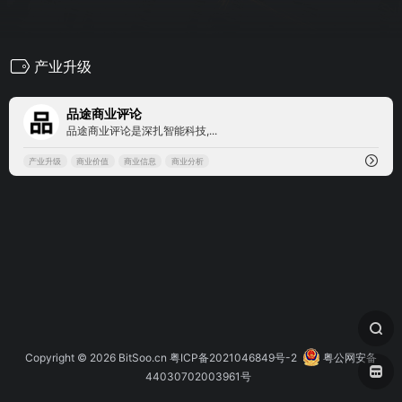
产业升级
0
品途商业评论
品途商业评论是深扎智能科技,...
产业升级
商业价值
商业信息
商业分析
Copyright © 2026
BitSoo.cn
粤ICP备2021046849号-2
粤公网安备
44030702003961号