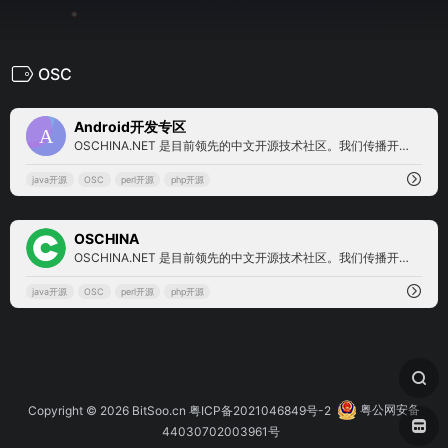
OSC
0
Android开发专区
OSCHINA.NET 是目前领先的中文开源技术社区。我们传播开源的理念，推广开源项目，为 IT 开发者提供了一个发现、使用、并交流开源技术的平台
java开源
OSC
perl开源
php开源
0
OSCHINA
OSCHINA.NET 是目前领先的中文开源技术社区。我们传播开源的理念，推广开源项目，为 IT 开发者提供了一个发现、使用、并交流开源技术的平台
java开源
OSC
perl开源
php开源
Copyright © 2026
BitSoo.cn
粤ICP备2021046849号-2
粤公网安备
44030702003961号